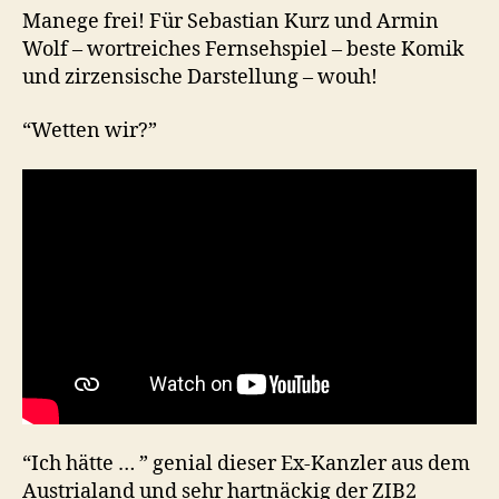
Manege frei! Für Sebastian Kurz und Armin
Wolf – wortreiches Fernsehspiel – beste Komik
und zirzensische Darstellung – wouh!
“Wetten wir?”
“Ich hätte … ” genial dieser Ex-Kanzler aus dem
Austrialand und sehr hartnäckig der ZIB2