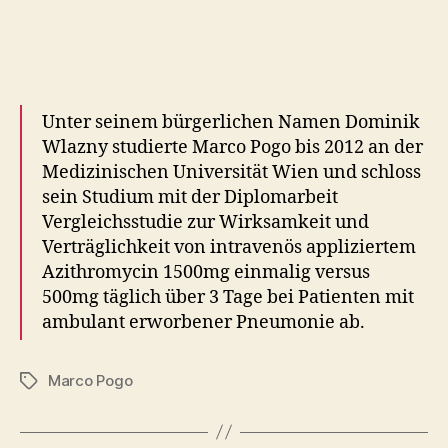
Unter seinem bürgerlichen Namen Dominik
Wlazny studierte Marco Pogo bis 2012 an der
Medizinischen Universität Wien und schloss
sein Studium mit der Diplomarbeit
Vergleichsstudie zur Wirksamkeit und
Verträglichkeit von intravenös appliziertem
Azithromycin 1500mg einmalig versus
500mg täglich über 3 Tage bei Patienten mit
ambulant erworbener Pneumonie ab.
Marco Pogo
Tags