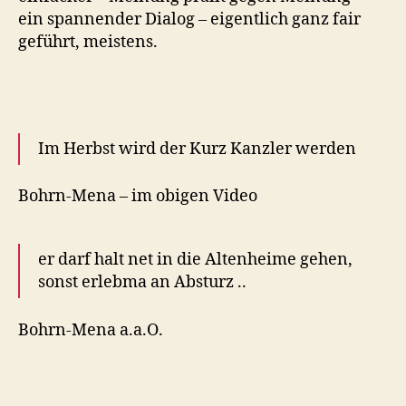
ein spannender Dialog – eigentlich ganz fair
geführt, meistens.
Im Herbst wird der Kurz Kanzler werden
Bohrn-Mena – im obigen Video
er darf halt net in die Altenheime gehen,
sonst erlebma an Absturz ..
Bohrn-Mena a.a.O.