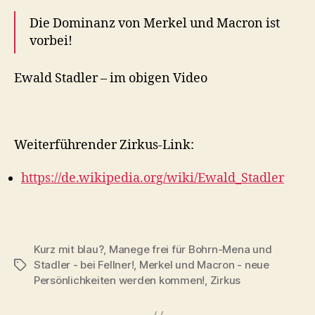
Die Dominanz von Merkel und Macron ist
vorbei!
Ewald Stadler – im obigen Video
Weiterführender Zirkus-Link:
https://de.wikipedia.org/wiki/Ewald_Stadler
Kurz mit blau?
,
Manege frei für Bohrn-Mena und
Stadler - bei Fellner!
,
Merkel und Macron - neue
Tags
Persönlichkeiten werden kommen!
,
Zirkus