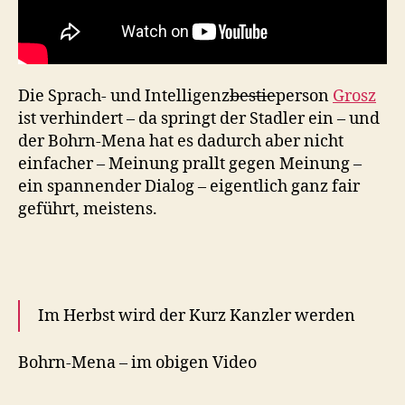
Die Sprach- und Intelligenz
bestie
person
Grosz
ist verhindert – da springt der Stadler ein – und
der Bohrn-Mena hat es dadurch aber nicht
einfacher – Meinung prallt gegen Meinung –
ein spannender Dialog – eigentlich ganz fair
geführt, meistens.
Im Herbst wird der Kurz Kanzler werden
Bohrn-Mena – im obigen Video