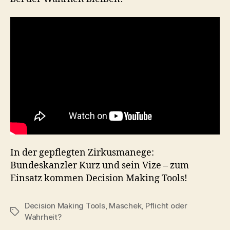
In der gepflegten Zirkusmanege:
Bundeskanzler Kurz und sein Vize – zum
Einsatz kommen
Decision Making Tools
!
Decision Making Tools
,
Maschek
,
Pflicht oder
Tags
Wahrheit?