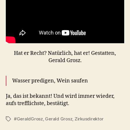
Hat er Recht? Natürlich, hat er! Gestatten,
Gerald Grosz.
Wasser predigen, Wein saufen
Ja, das ist bekannt! Und wird immer wieder,
aufs trefflichste, bestätigt.
#GeraldGrosz
,
Gerald Grosz
,
Zirkusdirektor
Tags