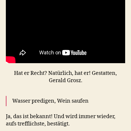
Hat er Recht? Natürlich, hat er! Gestatten,
Gerald Grosz.
Wasser predigen, Wein saufen
Ja, das ist bekannt! Und wird immer wieder,
aufs trefflichste, bestätigt.