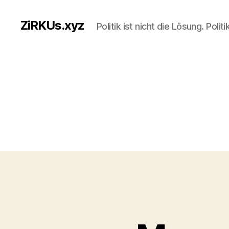
ZiRKUs.xyz
Politik ist nicht die Lösung. Polit