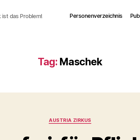
Personenverzeichnis
Pub
ik ist das Problem!
Tag:
Maschek
Categories
AUSTRIA ZIRKUS