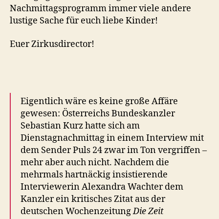
Nachmittagsprogramm immer viele andere
lustige Sache für euch liebe Kinder!
Euer Zirkusdirector!
Eigentlich wäre es keine große Affäre
gewesen: Österreichs Bundeskanzler
Sebastian Kurz hatte sich am
Dienstagnachmittag in einem Interview mit
dem Sender Puls 24 zwar im Ton vergriffen –
mehr aber auch nicht. Nachdem die
mehrmals hartnäckig insistierende
Interviewerin Alexandra Wachter dem
Kanzler ein kritisches Zitat aus der
deutschen Wochenzeitung
Die Zeit