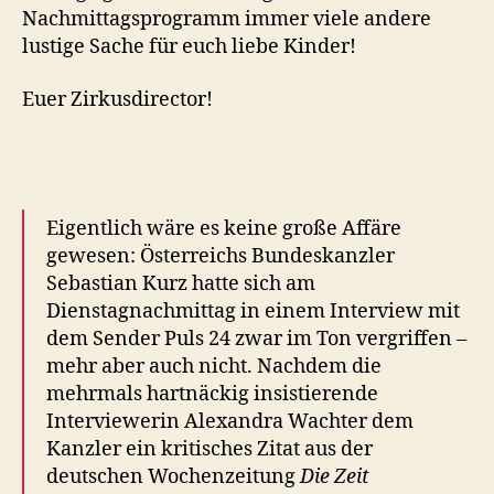
Nachmittagsprogramm immer viele andere
lustige Sache für euch liebe Kinder!
Euer Zirkusdirector!
Eigentlich wäre es keine große Affäre
gewesen: Österreichs Bundeskanzler
Sebastian Kurz hatte sich am
Dienstagnachmittag in einem Interview mit
dem Sender Puls 24 zwar im Ton vergriffen –
mehr aber auch nicht. Nachdem die
mehrmals hartnäckig insistierende
Interviewerin Alexandra Wachter dem
Kanzler ein kritisches Zitat aus der
deutschen Wochenzeitung
Die Zeit