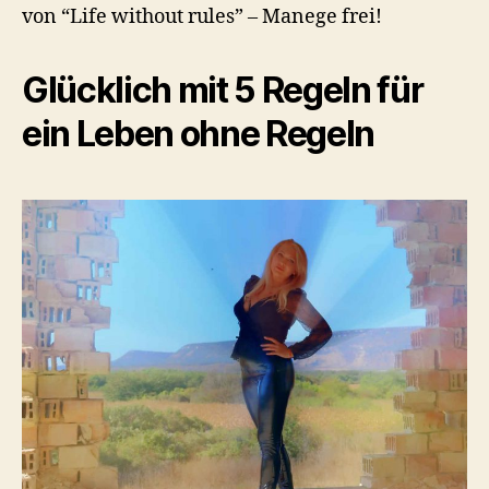
von “Life without rules” – Manege frei!
Glücklich mit 5 Regeln für
ein Leben ohne Regeln