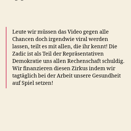
Leute wir müssen das Video gegen alle
Chancen doch irgendwie viral werden
lassen, teilt es mit allen, die ihr kennt! Die
Zadic ist als Teil der Repräsentativen
Demokratie uns allen Rechenschaft schuldig.
Wir finanzieren diesen Zirkus indem wir
tagtäglich bei der Arbeit unsere Gesundheit
auf Spiel setzen!