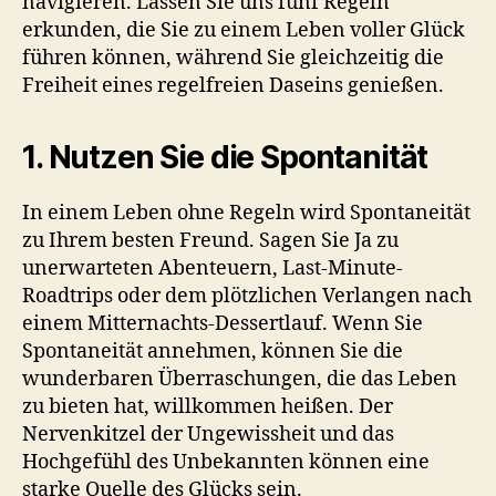
navigieren. Lassen Sie uns fünf Regeln
erkunden, die Sie zu einem Leben voller Glück
führen können, während Sie gleichzeitig die
Freiheit eines regelfreien Daseins genießen.
1. Nutzen Sie die Spontanität
In einem Leben ohne Regeln wird Spontaneität
zu Ihrem besten Freund. Sagen Sie Ja zu
unerwarteten Abenteuern, Last-Minute-
Roadtrips oder dem plötzlichen Verlangen nach
einem Mitternachts-Dessertlauf. Wenn Sie
Spontaneität annehmen, können Sie die
wunderbaren Überraschungen, die das Leben
zu bieten hat, willkommen heißen. Der
Nervenkitzel der Ungewissheit und das
Hochgefühl des Unbekannten können eine
starke Quelle des Glücks sein.