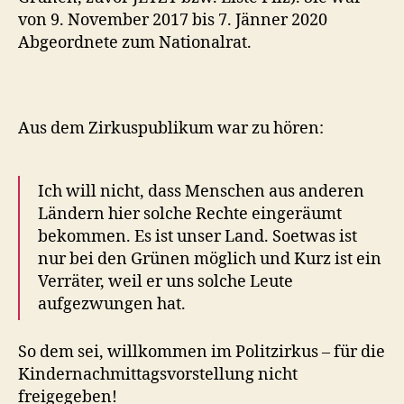
von 9. November 2017 bis 7. Jänner 2020
Abgeordnete zum Nationalrat.
Aus dem Zirkuspublikum war zu hören:
Ich will nicht, dass Menschen aus anderen
Ländern hier solche Rechte eingeräumt
bekommen. Es ist unser Land. Soetwas ist
nur bei den Grünen möglich und Kurz ist ein
Verräter, weil er uns solche Leute
aufgezwungen hat.
So dem sei, willkommen im Politzirkus – für die
Kindernachmittagsvorstellung nicht
freigegeben!