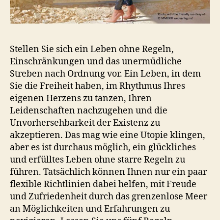
Stellen Sie sich ein Leben ohne Regeln,
Einschränkungen und das unermüdliche
Streben nach Ordnung vor. Ein Leben, in dem
Sie die Freiheit haben, im Rhythmus Ihres
eigenen Herzens zu tanzen, Ihren
Leidenschaften nachzugehen und die
Unvorhersehbarkeit der Existenz zu
akzeptieren. Das mag wie eine Utopie klingen,
aber es ist durchaus möglich, ein glückliches
und erfülltes Leben ohne starre Regeln zu
führen. Tatsächlich können Ihnen nur ein paar
flexible Richtlinien dabei helfen, mit Freude
und Zufriedenheit durch das grenzenlose Meer
an Möglichkeiten und Erfahrungen zu