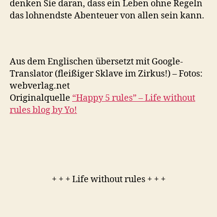
denken Sie daran, dass ein Leben ohne Regeln
das lohnendste Abenteuer von allen sein kann.
Aus dem Englischen übersetzt mit Google-
Translator (fleißiger Sklave im Zirkus!) – Fotos:
webverlag.net
Originalquelle
“Happy 5 rules” – Life without
rules blog by Yo!
+ + + Life without rules + + +