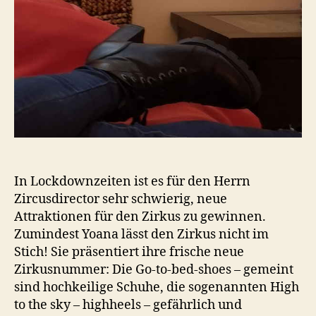
In Lockdownzeiten ist es für den Herrn
Zircusdirector sehr schwierig, neue
Attraktionen für den Zirkus zu gewinnen.
Zumindest Yoana lässt den Zirkus nicht im
Stich! Sie präsentiert ihre frische neue
Zirkusnummer: Die Go-to-bed-shoes – gemeint
sind hochkeilige Schuhe, die sogenannten High
to the sky – highheels – gefährlich und