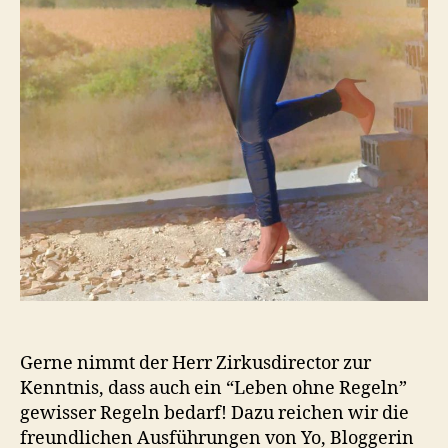
Gerne nimmt der Herr Zirkusdirector zur
Kenntnis, dass auch ein “Leben ohne Regeln”
gewisser Regeln bedarf! Dazu reichen wir die
freundlichen Ausführungen von Yo, Bloggerin