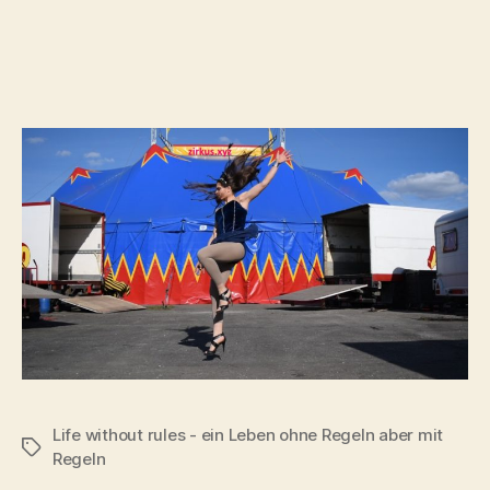
Life without rules - ein Leben ohne Regeln aber mit
Tags
Regeln