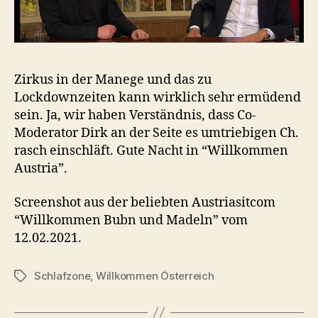
Zirkus in der Manege und das zu
Lockdownzeiten kann wirklich sehr ermüdend
sein. Ja, wir haben Verständnis, dass Co-
Moderator Dirk an der Seite es umtriebigen Ch.
rasch einschläft. Gute Nacht in “Willkommen
Austria”.
Screenshot aus der beliebten Austriasitcom
“Willkommen Bubn und Madeln” vom
12.02.2021.
Schlafzone
,
Willkommen Österreich
Tags