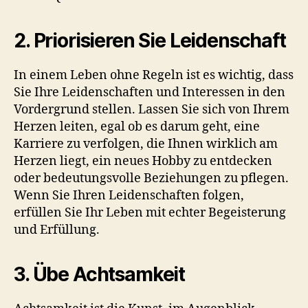
2. Priorisieren Sie Leidenschaft
In einem Leben ohne Regeln ist es wichtig, dass
Sie Ihre Leidenschaften und Interessen in den
Vordergrund stellen. Lassen Sie sich von Ihrem
Herzen leiten, egal ob es darum geht, eine
Karriere zu verfolgen, die Ihnen wirklich am
Herzen liegt, ein neues Hobby zu entdecken
oder bedeutungsvolle Beziehungen zu pflegen.
Wenn Sie Ihren Leidenschaften folgen,
erfüllen Sie Ihr Leben mit echter Begeisterung
und Erfüllung.
3. Übe Achtsamkeit