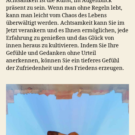
Achtsamkeit ist die Kunst, im Augenblick
präsent zu sein. Wenn man ohne Regeln lebt,
kann man leicht vom Chaos des Lebens
überwältigt werden. Achtsamkeit kann Sie im
Jetzt verankern und es Ihnen ermöglichen, jede
Erfahrung zu genießen und das Glück von
innen heraus zu kultivieren. Indem Sie Ihre
Gefühle und Gedanken ohne Urteil
anerkennen, können Sie ein tieferes Gefühl
der Zufriedenheit und des Friedens erzeugen.