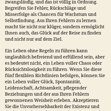
zwangsläufig, und das ist völlig in Ordnung.
Begreifen Sie Fehler, Rückschläge und
Misserfolge als Chancen für Wachstum und
Selbstfindung. Aus Ihren Fehlern zu lernen
macht Sie nicht nur klüger, sondern ermöglicht
Ihnen auch, das Glück auf der Reise zu finden
und nicht nur auf dem Ziel.
Ein Leben ohne Regeln zu führen kann
unglaublich befreiend und erfüllend sein, aber
es bedeutet nicht, ein Leben voller Chaos oder
Rücksichtslosigkeit zu führen. Wenn Sie diese
fünf flexiblen Richtlinien befolgen, können Sie
ein Leben voller Glück, Spontanität,
Leidenschaft, Achtsamkeit, pflegender
Beziehungen und der aus Ihren Fehlern
gewonnenen Weisheit erleben. Akzeptieren
Sie die Unvorhersehbarkeit der Existenz und