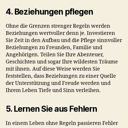
4. Beziehungen pflegen
Ohne die Grenzen strenger Regeln werden
Beziehungen wertvoller denn je. Investieren
Sie Zeit in den Aufbau und die Pflege sinnvoller
Beziehungen zu Freunden, Familie und
Angehörigen. Teilen Sie Ihre Abenteuer,
Geschichten und sogar Ihre wildesten Träume
mit ihnen. Auf diese Weise werden Sie
feststellen, dass Beziehungen zu einer Quelle
der Unterstützung und Freude werden und
Ihrem Leben Tiefe und Sinn verleihen.
5. Lernen Sie aus Fehlern
In einem Leben ohne Regeln passieren Fehler