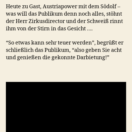
Heute zu Gast, Austriapower mit dem Södolf –
was will das Publikum denn noch alles, stöhnt
der Herr Zirkusdirector und der Schweiß rinnt
ihm von der Stirn in das Gesicht ….
“So etwas kann sehr teuer werden”, begrüßt er
schließlich das Publikum, “also geben Sie acht
und genießen die gekonnte Darbietung!”