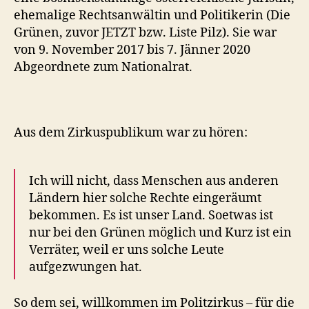
ehemalige Rechtsanwältin und Politikerin (Die
Grünen, zuvor JETZT bzw. Liste Pilz). Sie war
von 9. November 2017 bis 7. Jänner 2020
Abgeordnete zum Nationalrat.
Aus dem Zirkuspublikum war zu hören:
Ich will nicht, dass Menschen aus anderen
Ländern hier solche Rechte eingeräumt
bekommen. Es ist unser Land. Soetwas ist
nur bei den Grünen möglich und Kurz ist ein
Verräter, weil er uns solche Leute
aufgezwungen hat.
So dem sei, willkommen im Politzirkus – für die