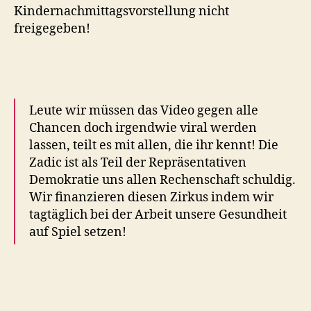
Kindernachmittagsvorstellung nicht
freigegeben!
Leute wir müssen das Video gegen alle
Chancen doch irgendwie viral werden
lassen, teilt es mit allen, die ihr kennt! Die
Zadic ist als Teil der Repräsentativen
Demokratie uns allen Rechenschaft schuldig.
Wir finanzieren diesen Zirkus indem wir
tagtäglich bei der Arbeit unsere Gesundheit
auf Spiel setzen!