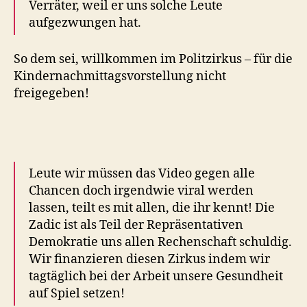
Verräter, weil er uns solche Leute
aufgezwungen hat.
So dem sei, willkommen im Politzirkus – für die
Kindernachmittagsvorstellung nicht
freigegeben!
Leute wir müssen das Video gegen alle
Chancen doch irgendwie viral werden
lassen, teilt es mit allen, die ihr kennt! Die
Zadic ist als Teil der Repräsentativen
Demokratie uns allen Rechenschaft schuldig.
Wir finanzieren diesen Zirkus indem wir
tagtäglich bei der Arbeit unsere Gesundheit
auf Spiel setzen!