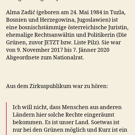
Alma Zadić (geboren am 24. Mai 1984 in Tuzla,
Bosnien und Herzegowina, Jugoslawien) ist
eine bosnischstämmige österreichische Juristin,
ehemalige Rechtsanwältin und Politikerin (Die
Grünen, zuvor JETZT bzw. Liste Pilz). Sie war
von 9. November 2017 bis 7. Jänner 2020
Abgeordnete zum Nationalrat.
Aus dem Zirkuspublikum war zu hören:
Ich will nicht, dass Menschen aus anderen
Ländern hier solche Rechte eingeräumt
bekommen. Es ist unser Land. Soetwas ist
nur bei den Grünen möglich und Kurz ist ein