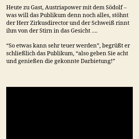
Heute zu Gast, Austriapower mit dem Södolf –
was will das Publikum denn noch alles, stöhnt
der Herr Zirkusdirector und der Schweiß rinnt
ihm von der Stirn in das Gesicht ….
“So etwas kann sehr teuer werden”, begrüßt er
schließlich das Publikum, “also geben Sie acht
und genießen die gekonnte Darbietung!”