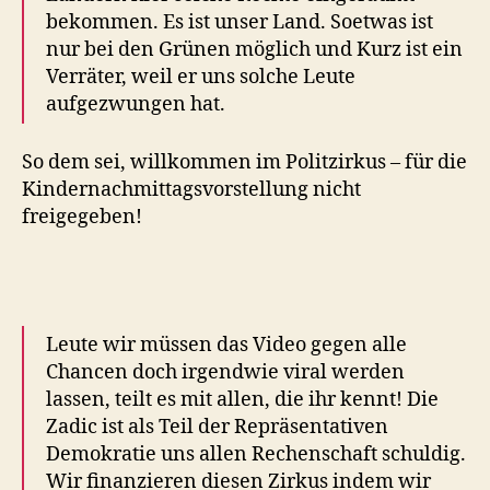
bekommen. Es ist unser Land. Soetwas ist
nur bei den Grünen möglich und Kurz ist ein
Verräter, weil er uns solche Leute
aufgezwungen hat.
So dem sei, willkommen im Politzirkus – für die
Kindernachmittagsvorstellung nicht
freigegeben!
Leute wir müssen das Video gegen alle
Chancen doch irgendwie viral werden
lassen, teilt es mit allen, die ihr kennt! Die
Zadic ist als Teil der Repräsentativen
Demokratie uns allen Rechenschaft schuldig.
Wir finanzieren diesen Zirkus indem wir