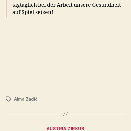
tagtäglich bei der Arbeit unsere Gesundheit
auf Spiel setzen!
Alma Zadić
Tags
Categories
AUSTRIA ZIRKUS