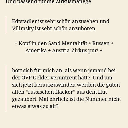
Und passend für die Zirkusmanege
Edtstadler ist sehr schön anzusehen und
Vilimsky ist sehr schön anzuhören
+ Kopf in den Sand Mentalität + Russen +
Amerika + Austria-Zirkus pur! +
hört sich für mich an, als wenn jemand bei
der ÖVP Gelder veruntreut hätte. Und um
sich jetzt herauszuwinden werden die guten
alten “russischen Hacker” aus dem Hut
gezaubert. Mal ehrlich: ist die Nummer nicht
etwas etwas zu alt?