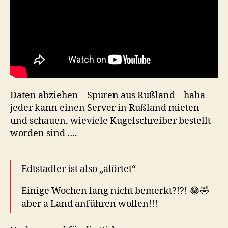
Daten abziehen – Spuren aus Rußland – haha –
jeder kann einen Server in Rußland mieten
und schauen, wieviele Kugelschreiber bestellt
worden sind ….
Edtstadler ist also „alörtet“
Einige Wochen lang nicht bemerkt?!?! 😂🤣
aber a Land anführen wollen!!!