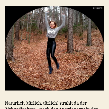
Natürlich (türlich, türlich) strahlt da der