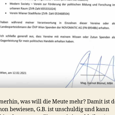
erhin, was will die Meute mehr? Damit ist 
chon bewiesen, G.B. ist unschuldig und kann