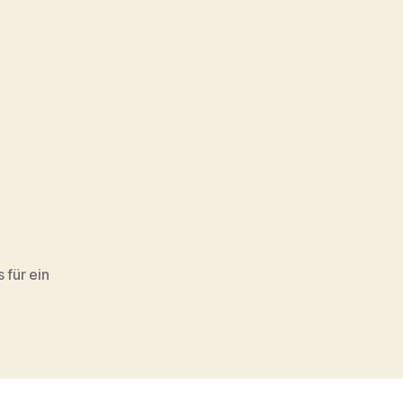
 für ein