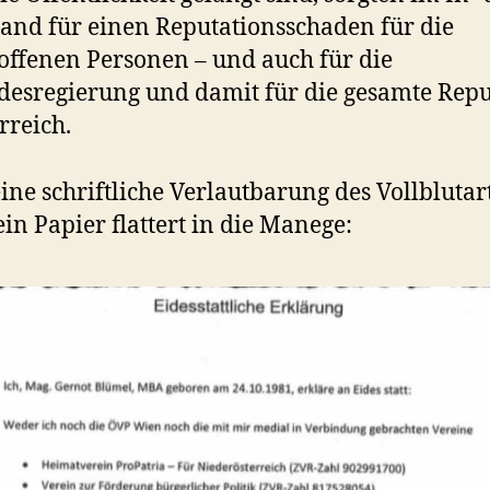
and für einen Reputationsschaden für die
offenen Personen – und auch für die
esregierung und damit für die gesamte Repu
rreich.
ine schriftliche Verlautbarung des Vollblutar
 ein Papier flattert in die Manege: